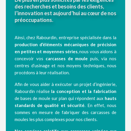
des recherches et besoins des clients,
l’innovation est aujourd’hui au cœur de nos
préoccupations.
Ainsi, chez Rabourdin, entreprise spécialisée dans la
production d’éléments mécaniques de précision
en petites et moyennes séries
, nous vous aidons à
concevoir vos
carcasses de moule
puis, via nos
centres d’usinage et nos moyens techniques, nous
procédons à leur réalisation.
Afin de vous aider à exécuter un projet d’ingénierie,
Rabourdin réalise
la conception et la fabrication
de bases de moule sur plan qui répondent aux
hauts
standards de qualité et sécurité
. En effet, nous
sommes en mesure de fabriquer des carcasses de
moules les plus complexes pour nos clients.