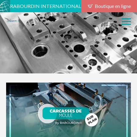
RABOURDIN INTERNATIONAL
Boutique en ligne