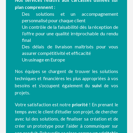
Nos services relatifs aux carcasses usinées sur
plan comprennent :
Des solutions et un accompagnement
personnalisé pour chaque client
Un contrôle de la faisabilité dès la réception de
l’offre pour une qualité irréprochable du rendu
final
Des délais de livraison maîtrisés pour vous
assurer compétitivité et efficacité
Un usinage en Europe
Nos équipes se chargent de trouver les solutions
techniques et financières les plus appropriées à vos
besoins et s’occupent également du
suivi
de vos
projets.
Votre satisfaction est notre
priorité
! En prenant le
temps avec le client d’étudier son projet, de chercher
avec lui des solutions, de finaliser sa création et de
créer un prototype pour l’aider à communiquer sur