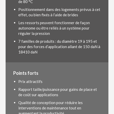
de 80 °C
Positionnement dans des logements prévus à cet
effet, ou bien fixés à l’aide de brides
Les ressorts peuvent fonctionner de façon
autonome ou être reliés à un système pour
réguler la pression
7 familles de produits : du diamètre 19 à 195 et
pour des forces d’application allant de 150 daN à
18410 daN
Points forts
Prix attractifs
Rapport taille/puissance pour gains de place et
de coût sur applications
Qualité de conception pour réduire les
interventions de maintenance tout en
augmentant la productivité