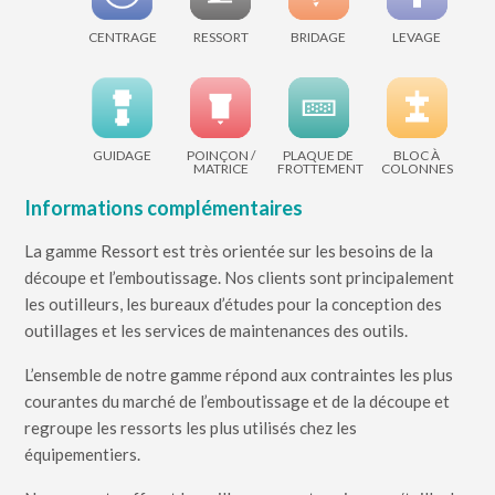
CENTRAGE
RESSORT
BRIDAGE
LEVAGE
GUIDAGE
POINÇON /
PLAQUE DE
BLOC À
MATRICE
FROTTEMENT
COLONNES
Informations complémentaires
La gamme Ressort est très orientée sur les besoins de la
découpe et l’emboutissage. Nos clients sont principalement
les outilleurs, les bureaux d’études pour la conception des
outillages et les services de maintenances des outils.
L’ensemble de notre gamme répond aux contraintes les plus
courantes du marché de l’emboutissage et de la découpe et
regroupe les ressorts les plus utilisés chez les
équipementiers.