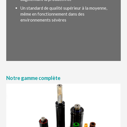
Un standard de qualité supérieur à la moyenne,
même en fonctionnement dans des
environnements sévères
Notre gamme complète