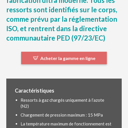
fabrication ultra moderne. Tous les
ressorts sont identifiés sur le corps,
comme prévu par la réglementation
ISO, et rentrent dans la directive
communautaire PED (97/23/EC)
Acheter la gamme en ligne
Caractéristiques
Ressorts à gaz chargés uniquement à l’azote
(N2)
Chargement de pression maximum : 15 MPa
La température maximum de fonctionnement est