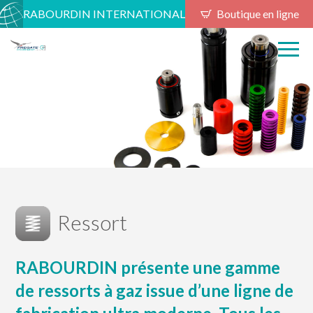
RABOURDIN INTERNATIONAL
Boutique en ligne
Ressort
RABOURDIN présente une gamme
de ressorts à gaz issue d’une ligne de