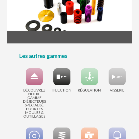
Les autres gammes
DÉCOUVREZ
INJECTION
RÉGULATION
VISSERIE
NOTRE
GAMME
D’ÉJECTEURS
SPÉCIALISÉ
POUR LES
MOULES &
OUTILLAGES