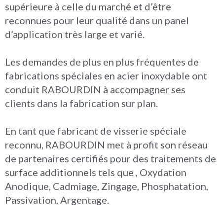
supérieure à celle du marché et d’être
reconnues pour leur qualité dans un panel
d’application très large et varié.
Les demandes de plus en plus fréquentes de
fabrications spéciales en acier inoxydable ont
conduit RABOURDIN à accompagner ses
clients dans la fabrication sur plan.
En tant que fabricant de visserie spéciale
reconnu,
RABOURDIN met à profit son réseau
de partenaires certifiés pour des traitements de
surface additionnels tels que ,
Oxydation
Anodique, Cadmiage, Zingage, Phosphatation,
Passivation, Argentage.