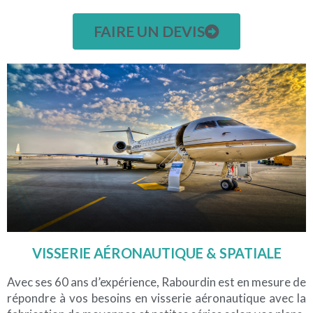
FAIRE UN DEVIS
VISSERIE AÉRONAUTIQUE & SPATIALE
Avec ses 60
ans d’expérience
,
Rabourdin est en mesure de
répondre à vos besoins en visserie aéronautique avec la