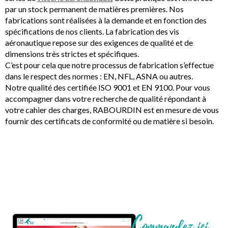
par un stock permanent de matières premières. Nos
fabrications sont réalisées à la demande et en fonction des
spécifications de nos clients. La fabrication des vis
aéronautique repose sur des exigences de qualité et de
dimensions très strictes et spécifiques.
C’est pour cela que notre processus de fabrication s’effectue
dans le respect des normes : EN, NFL, ASNA ou autres.
Notre qualité des certifiée ISO 9001 et EN 9100. Pour vous
accompagner dans votre recherche de qualité répondant à
votre cahier des charges, RABOURDIN est en mesure de vous
fournir des certificats de conformité ou de matière si besoin.