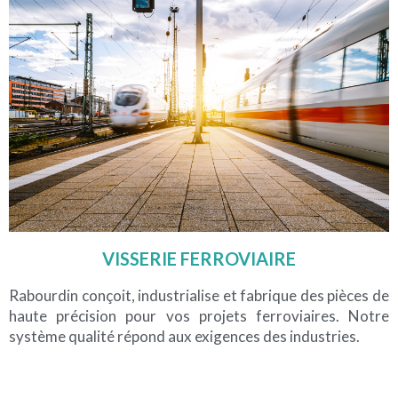
VISSERIE FERROVIAIRE
Rabourdin conçoit, industrialise et fabrique des pièces de
haute précision pour vos projets ferroviaires. Notre
système qualité répond aux exigences des industries.