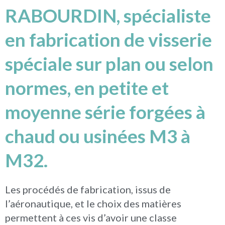
RABOURDIN, spécialiste
en fabrication de visserie
spéciale sur plan ou selon
normes, en petite et
moyenne série forgées à
chaud ou usinées M3 à
M32.
Les procédés de fabrication, issus de
l’aéronautique, et le choix des matières
permettent à ces vis d’avoir une classe