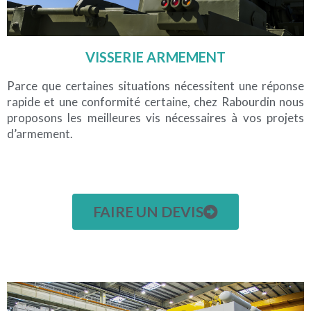
VISSERIE ARMEMENT
Parce que certaines situations nécessitent une réponse
rapide et une conformité certaine, chez Rabourdin nous
proposons les meilleures vis nécessaires à vos projets
d’armement.
FAIRE UN DEVIS