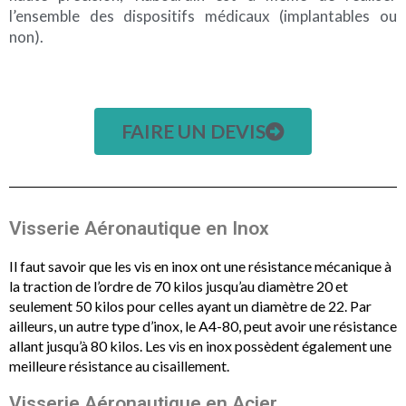
l’ensemble des dispositifs médicaux (implantables ou
non).
FAIRE UN DEVIS
Visserie Aéronautique en Inox
Il faut savoir que les vis en inox ont une résistance mécanique à
la traction de l’ordre de 70 kilos jusqu’au diamètre 20 et
seulement 50 kilos pour celles ayant un diamètre de 22. Par
ailleurs, un autre type d’inox, le A4-80, peut avoir une résistance
allant jusqu’à 80 kilos. Les vis en inox possèdent également une
meilleure résistance au cisaillement.
Visserie Aéronautique en Acier