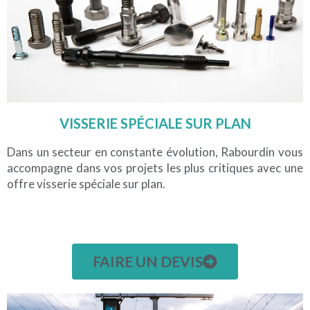
VISSERIE SPÉCIALE SUR PLAN
Dans un secteur en constante évolution, Rabourdin vous
accompagne dans vos projets les plus critiques avec une
offre visserie spéciale sur plan.
FAIRE UN DEVIS