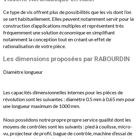
Ce type de vis offrent plus de possibilités que les vis dont l’on
se sert habituellement. Elles peuvent notamment servir pour la
construction d’applications multiples et représentent très
fréquemment une solution économique en simplifiant
notamment la conception tout en créant un effet de
rationalisation de votre pièce.
Les dimensions proposées par RABOURDIN
Diamètre longueur
Les capacités dimensionnelles internes pour les pièces de
révolution sont les suivantes : diamètre 0.5 mm à 0.65 mm pour
une longueur maximum de 1000 mm.
Nous possédons notre propre propre service qualité dont les
moyens de contrôles sont les suivants :
pied à coulisse, micro-
vu, projecteur de profil, bague de contrôle, machine d’essai de