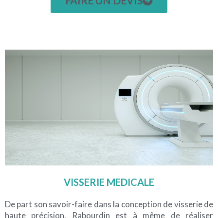
FAIRE UN DEVIS
VISSERIE MEDICALE
De part son savoir-faire dans la conception de visserie de
haute précision, Rabourdin est à même de réaliser