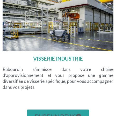
VISSERIE INDUSTRIE
Rabourdin s’immisce dans votre chaîne
d’approvisionnement et vous propose une gamme
diversifiée de visserie spécifique, pour vous accompagner
dans vos projets.