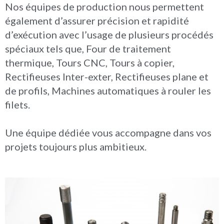
Nos équipes de production nous permettent
également d’assurer précision et rapidité
d’exécution avec l’usage de plusieurs procédés
spéciaux tels que, Four de traitement
thermique, Tours CNC, Tours à copier,
Rectifieuses Inter-exter, Rectifieuses plane et
de profils, Machines automatiques à rouler les
filets.
Une équipe dédiée vous accompagne dans vos
projets toujours plus ambitieux.