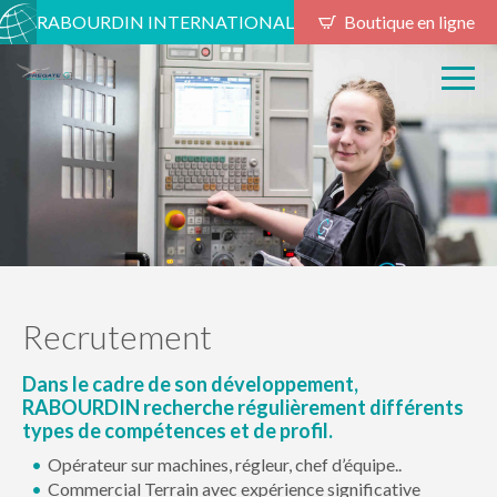
RABOURDIN INTERNATIONAL
Boutique en ligne
Recrutement
Dans le cadre de son développement,
RABOURDIN recherche régulièrement différents
types de compétences et de profil.
Opérateur sur machines, régleur, chef d’équipe..
Commercial Terrain avec expérience significative