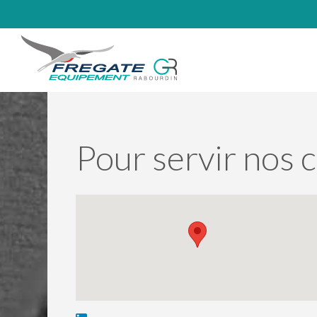
Pour servir nos c