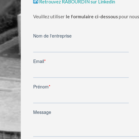
Retrouvez RABOURDIN sur Linkedin
Veuillez utiliser
le formulaire ci-dessous
pour nous