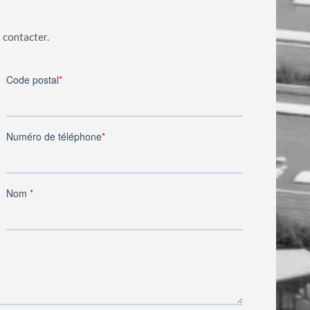
 contacter.