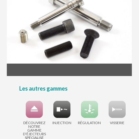
Les autres gammes
DÉCOUVREZ
INJECTION
RÉGULATION
VISSERIE
NOTRE
GAMME
D’ÉJECTEURS
SPÉCIALISÉ