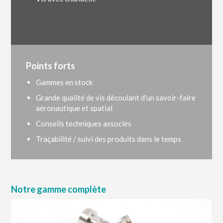
Points forts
Gammes en stock
Grande qualité de vis découlant d'un savoir-faire
aéronautique et spatial
Conseils techniques associés
Traçabilité / suivi des produits dans le temps
Notre gamme complète