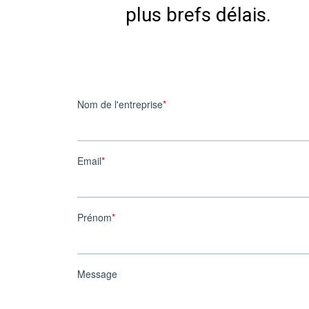
plus brefs délais.