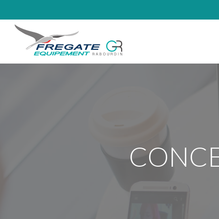
CONCE