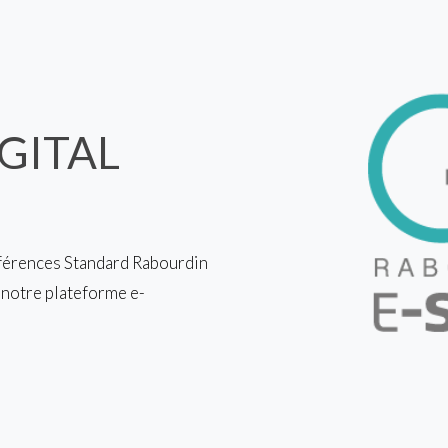
GITAL
férences Standard Rabourdin
 notre plateforme e-