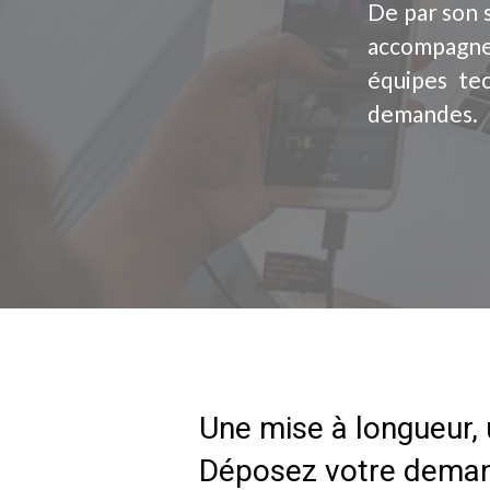
De par son 
accompagne
équipes tec
demandes.
Une mise à longueur, 
Déposez votre demand