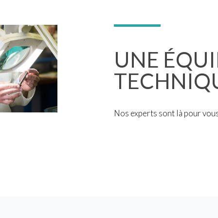
UNE ÉQUI
TECHNIQU
Nos experts sont là pour vou