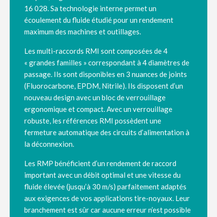
16 028. Sa technologie interne permet un
écoulement du fluide étudié pour un rendement
maximum des machines et outillages.
Les multi-raccords RMI sont composées de 4
« grandes familles » correspondant à 4 diamètres de
passage. Ils sont disponibles en 3 nuances de joints
(Fluorocarbone, EPDM, Nitrile).
Ils disposent d’un
nouveau design avec un bloc de verrouillage
ergonomique et compact.
Avec un verrouillage
robuste, les références RMI possèdent une
fermeture automatique des circuits d’alimentation à
la déconnexion.
Les RMP bénéficient d’un rendement de raccord
important avec un débit optimal et une vitesse du
fluide élevée (jusqu’à 30 m/s) parfaitement adaptés
aux exigences de vos applications tire-noyaux.
Leur
branchement est sûr car aucune erreur n’est possible