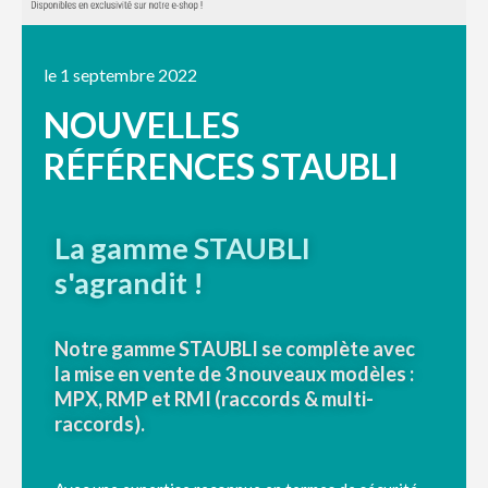
le 1 septembre 2022
NOUVELLES
RÉFÉRENCES STAUBLI
La gamme STAUBLI
s'agrandit !
Notre gamme STAUBLI se complète avec
la mise en vente de 3 nouveaux modèles :
MPX, RMP et RMI (raccords & multi-
raccords).