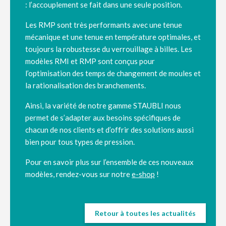
: l’accouplement se fait dans une seule position.
Les RMP sont très performants avec une tenue
mécanique et une tenue en température optimales, et
toujours la robustesse du verrouillage à billes.
Les
modèles RMI et RMP sont conçus pour
l’optimisation des temps de changement de moules et
la rationalisation des branchements.
Ainsi, la variété de notre gamme STAUBLI nous
permet de s’adapter aux besoins spécifiques de
chacun de nos clients et d’offrir des solutions aussi
bien pour tous types de pression.
Pour en savoir plus sur l’ensemble de ces nouveaux
modèles, rendez-vous sur notre
e-shop
!
Retour à toutes les actualités