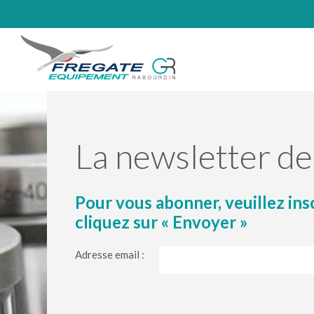
La newsletter 
Pour vous abonner, veuillez ins
cliquez sur « Envoyer »
Adresse email :