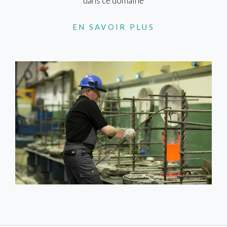
dans ce domaine
EN SAVOIR PLUS