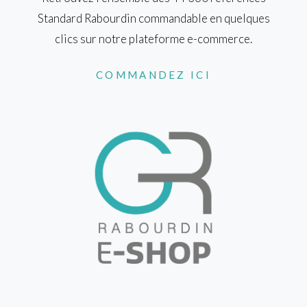
Standard Rabourdin commandable en quelques
clics sur notre plateforme e-commerce.
COMMANDEZ ICI