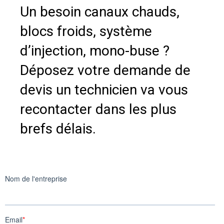
Un besoin canaux chauds,
blocs froids, système
d’injection, mono-buse ?
Déposez votre demande de
devis un technicien va vous
recontacter dans les plus
brefs délais.