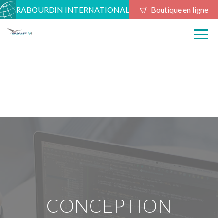
RABOURDIN INTERNATIONAL
Boutique en ligne
CONCEPTION