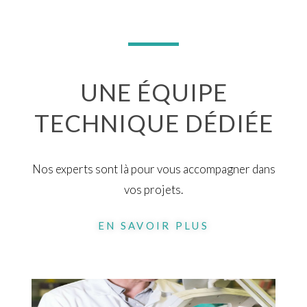
UNE ÉQUIPE
TECHNIQUE DÉDIÉE
Nos experts sont là pour vous accompagner dans
vos projets.
EN SAVOIR PLUS