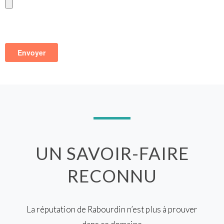
UN SAVOIR-FAIRE
RECONNU
La réputation de Rabourdin n’est plus à prouver