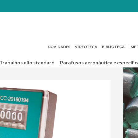
NOVIDADES
VIDEOTECA
BIBLIOTECA
IMP
Trabalhos não standard
Parafusos aeronáutica e específic