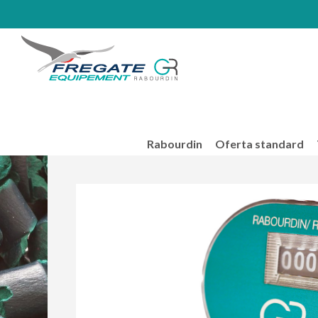
Rabourdin
Oferta standard