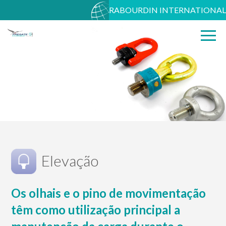
RABOURDIN INTERNATIONAL
Elevação
Os olhais e o pino de movimentação
têm como utilização principal a