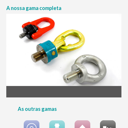
A nossa gama completa
As outras gamas