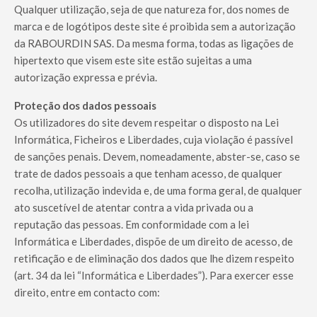
Qualquer utilização, seja de que natureza for, dos nomes de
marca e de logótipos deste site é proibida sem a autorização
da RABOURDIN SAS. Da mesma forma, todas as ligações de
hipertexto que visem este site estão sujeitas a uma
autorização expressa e prévia.
Proteção dos dados pessoais
Os utilizadores do site devem respeitar o disposto na Lei
Informática, Ficheiros e Liberdades, cuja violação é passível
de sanções penais. Devem, nomeadamente, abster-se, caso se
trate de dados pessoais a que tenham acesso, de qualquer
recolha, utilização indevida e, de uma forma geral, de qualquer
ato suscetível de atentar contra a vida privada ou a
reputação das pessoas. Em conformidade com a lei
Informática e Liberdades, dispõe de um direito de acesso, de
retificação e de eliminação dos dados que lhe dizem respeito
(art. 34 da lei “Informática e Liberdades”). Para exercer esse
direito, entre em contacto com: