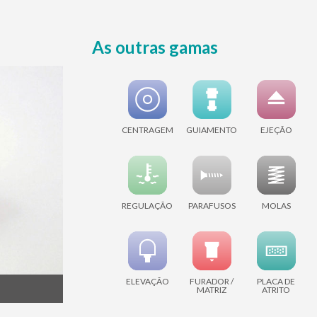
As outras gamas
CENTRAGEM
GUIAMENTO
EJEÇÃO
REGULAÇÃO
PARAFUSOS
MOLAS
ELEVAÇÃO
FURADOR /
PLACA DE
MATRIZ
ATRITO