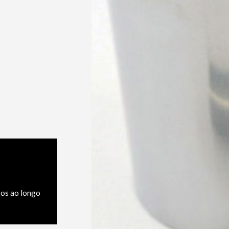
os ao longo