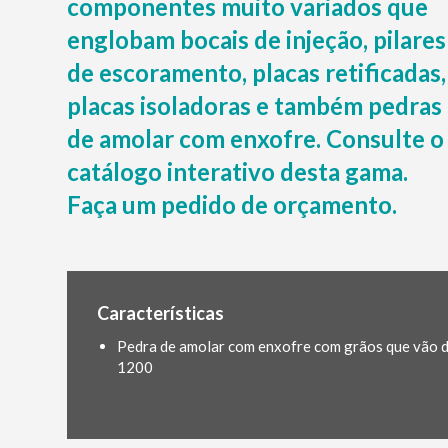
componentes muito variados que
englobam bocais de injeção, pilares
de escoramento, placas retificadas,
placas isoladoras e também pedras
de amolar com enxofre. Consulte o
catálogo interativo desta gama.
Faça um pedido de orçamento.
Características
Pedra de amolar com enxofre com grãos que vão 
1200