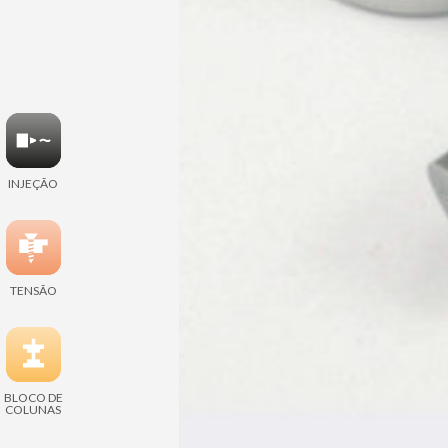
INJEÇÃO
TENSÃO
BLOCO DE
COLUNAS