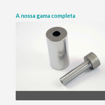
A nossa gama completa