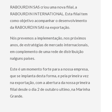
RABOURDIN SAS criou uma nova filial, a
RABOURDIN INTERNATIONAL. Esta filial tem
como objetivo acompanhar o desenvolvimento
da RABOURDIN SAS na exportação.
Nós prevemos a implementação, nos próximos
anos, de estratégias de mercado internacionais,
em complemento de uma rede de distribuição
nalguns países.
Este é um momento forte para a nossa empresa,
que se implanta desta forma, e pela primeira vez
na exportação, com a abertura da nossa primeira
filial desde o dia 2 de outubro ultimo, na Marinha
Grande.