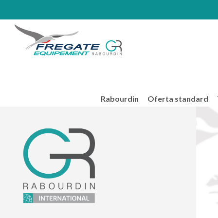
Rabourdin
Oferta standard