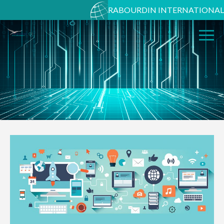
RABOURDIN INTERNATIONAL