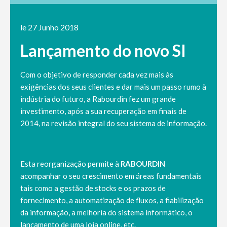
le 27 Junho 2018
Lançamento do novo SI
Com o objetivo de responder cada vez mais às
exigências dos seus clientes e dar mais um passo rumo à
indústria do futuro, a Rabourdin fez um grande
investimento, após a sua recuperação em finais de
2014, na revisão integral do seu sistema de informação.
Esta reorganização permite à
RABOURDIN
acompanhar o seu crescimento em áreas fundamentais
tais como a gestão de stocks e os prazos de
fornecimento, a automatização de fluxos, a fiabilização
da informação, a melhoria do sistema informático, o
lançamento de uma loja online, etc.